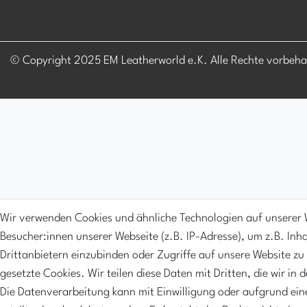
© Copyright 2025 EM Leatherworld e.K. Alle Rechte vorbeha
Wir verwenden Cookies und ähnliche Technologien auf unserer
Besucher:innen unserer Webseite (z.B. IP-Adresse), um z.B. Inh
Drittanbietern einzubinden oder Zugriffe auf unsere Website zu
gesetzte Cookies. Wir teilen diese Daten mit Dritten, die wir in
Die Datenverarbeitung kann mit Einwilligung oder aufgrund ein