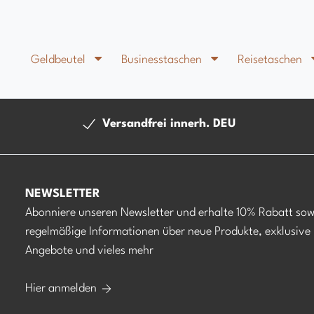
Geldbeutel
Businesstaschen
Reisetaschen
Versandfrei innerh. DEU
NEWSLETTER
Abonniere unseren Newsletter und erhalte 10% Rabatt sow
regelmäßige Informationen über neue Produkte, exklusive
Angebote und vieles mehr
Hier anmelden