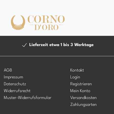
Lieferzeit etwa 1 bis 3 Werktage
AGB
Kontakt
Impressum
Login
Datenschutz
Registrieren
Widerrufsrecht
Mein Konto
Muster-Widerrufsformular
Versandkosten
Zahlungsarten