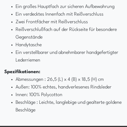
Ein großes Hauptfach zur sicheren Aufbewahrung
Ein verdecktes Innenfach mit Reißverschluss
Zwei Frontfächer mit Reißverschluss
Reißverschlußfach auf der Rückseite für besondere
Gegenstände
Handytasche
Ein verstellbarer und abnehmbarer handgefertigter
Lederriemen
Spezifikationen:
Abmessungen : 26,5 (L) x 4 (B) x 18,5 (H) cm
Außen: 100% echtes, handverlesenes Rindsleder
Innen: 100% Polycotton
Beschläge : Leichte, langlebige und gealterte goldene
Beschläge