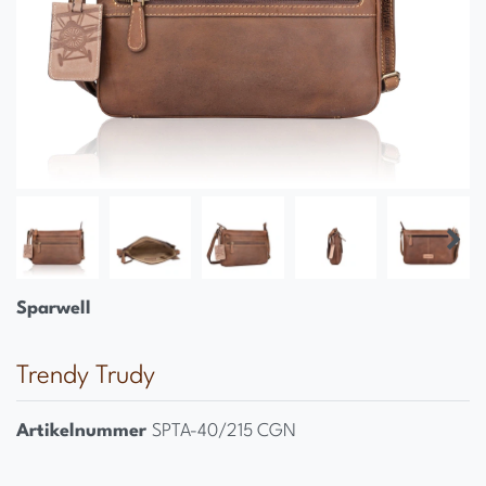
Sparwell
Trendy Trudy
Artikelnummer
SPTA-40/215 CGN