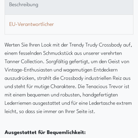
Beschreibung
EU-Verantwortlicher
Werten Sie Ihren Look mit der Trendy Trudy Crossbody auf,
einem fesselnden Schmuckstück aus unserer verehrten
Tanner Collection. Sorgfältig gefertigt, um den Geist von
Vintage-Enthusiasten und wagemutigen Entdeckern
auszudrücken, strahlt die Crossbody industriellen Reiz aus
und steht für mutige Charaktere. Die Tenacious Trevor ist
mit einem bequemen und robusten, handgefertigten
Lederriemen ausgestattet und für eine Ledertasche extrem
leicht, so dass sie immer an Ihrer Seite ist.
Ausgestattet für Bequemlichkeit: