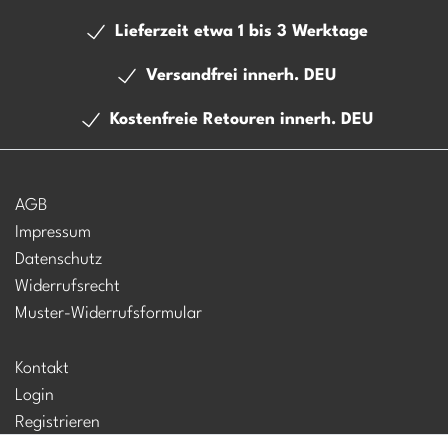
Lieferzeit etwa 1 bis 3 Werktage
Versandfrei innerh. DEU
Kostenfreie Retouren innerh. DEU
AGB
Impressum
Datenschutz
Widerrufsrecht
Muster-Widerrufsformular
Kontakt
Login
Registrieren