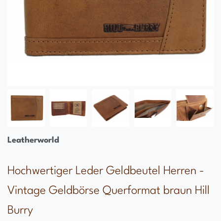
Leatherworld
Hochwertiger Leder Geldbeutel Herren -
Vintage Geldbörse Querformat braun Hill
Burry