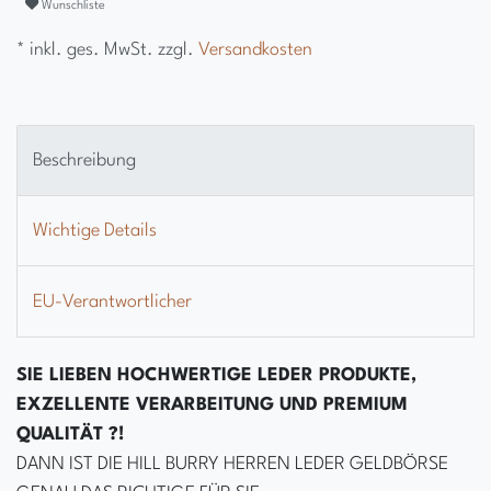
Wunschliste
* inkl. ges. MwSt. zzgl.
Versandkosten
Beschreibung
Wichtige Details
EU-Verantwortlicher
SIE LIEBEN HOCHWERTIGE LEDER PRODUKTE,
EXZELLENTE VERARBEITUNG UND PREMIUM
QUALITÄT ?!
DANN IST DIE HILL BURRY HERREN LEDER GELDBÖRSE