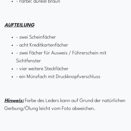
- Farbe: dunkel braun
AUFTEILUNG
- zwei Scheinfächer
- acht Kreditkartenfächer
- zwei Fächer für Ausweis / Führerschein mit
Sichtfenster
- vier weitere Steckfächer
- ein Münzfach mit Druckknopfverschluss
Hinweis:
Farbe des Leders kann auf Grund der natürlichen
Gerbung/Ölung leicht vom Foto abweichen.