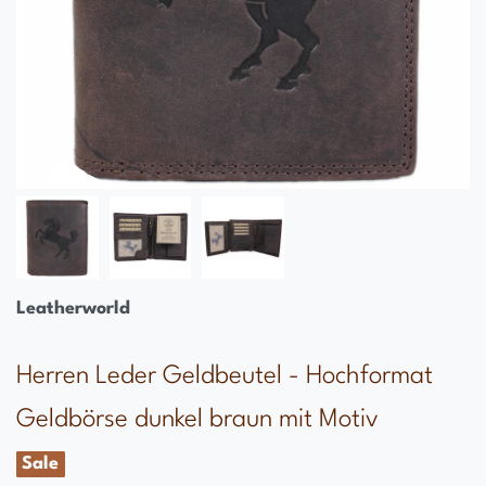
Leatherworld
Herren Leder Geldbeutel - Hochformat
Geldbörse dunkel braun mit Motiv
Sale