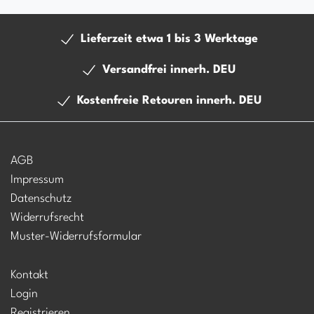
Lieferzeit etwa 1 bis 3 Werktage
Versandfrei innerh. DEU
Kostenfreie Retouren innerh. DEU
AGB
Impressum
Datenschutz
Widerrufsrecht
Muster-Widerrufsformular
Kontakt
Login
Registrieren