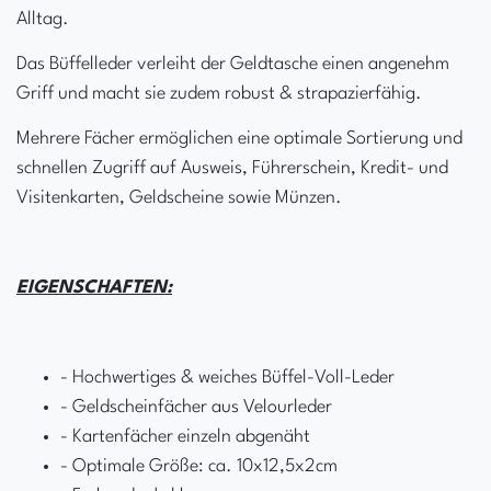
Alltag.
Das Büffelleder verleiht der Geldtasche einen angenehm
Griff und macht sie zudem robust & strapazierfähig.
Mehrere Fächer ermöglichen eine optimale Sortierung und
schnellen Zugriff auf Ausweis, Führerschein, Kredit- und
Visitenkarten, Geldscheine sowie Münzen.
EIGENSCHAFTEN:
- Hochwertiges & weiches Büffel-Voll-Leder
- Geldscheinfächer aus Velourleder
- Kartenfächer einzeln abgenäht
- Optimale Größe: ca. 10x12,5x2cm