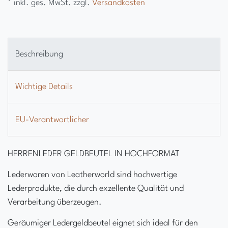
* inkl. ges. MwSt. zzgl.
Versandkosten
Beschreibung
Wichtige Details
EU-Verantwortlicher
HERREN
LEDER GELDBEUTEL IN HOCHFORMAT
Lederwaren von Leatherworld sind hochwertige
Lederprodukte, die durch exzellente Qualität und
Verarbeitung überzeugen.
Geräumiger Ledergeldbeutel
eignet sich ideal für den