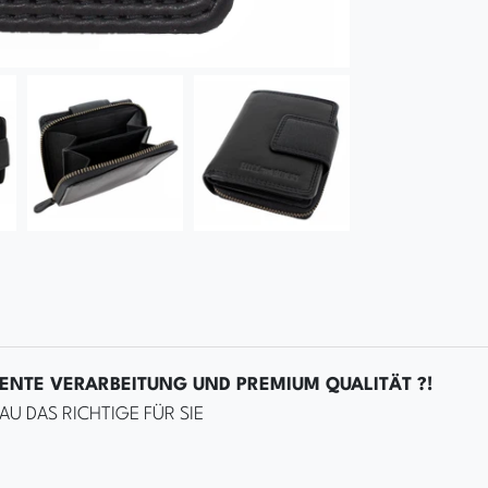
LENTE VERARBEITUNG UND PREMIUM QUALITÄT ?!
AU DAS RICHTIGE FÜR SIE