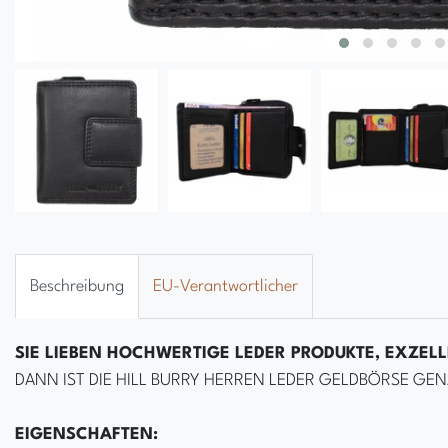
Beschreibung
EU-Verantwortlicher
SIE LIEBEN HOCHWERTIGE LEDER PRODUKTE, EXZEL
DANN IST DIE HILL BURRY HERREN LEDER GELDBÖRSE GEN
EIGENSCHAFTEN: