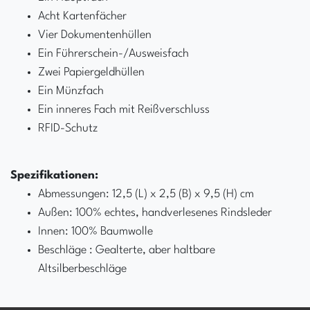
Acht Kartenfächer
Vier Dokumentenhüllen
Ein Führerschein-/Ausweisfach
Zwei Papiergeldhüllen
Ein Münzfach
Ein inneres Fach mit Reißverschluss
RFID-Schutz
Spezifikationen:
Abmessungen: 12,5 (L) x 2,5 (B) x 9,5 (H) cm
Außen: 100% echtes, handverlesenes Rindsleder
Innen: 100% Baumwolle
Beschläge : Gealterte, aber haltbare
Altsilberbeschläge