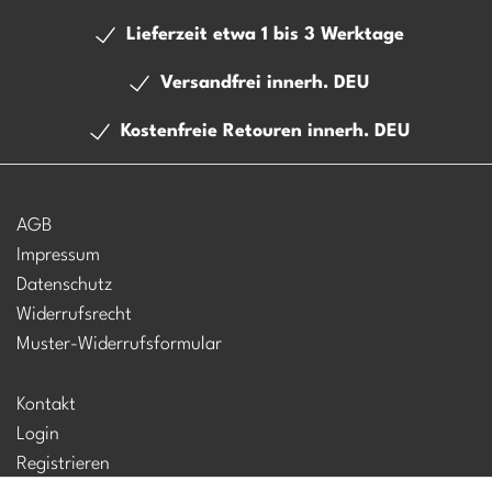
Lieferzeit etwa 1 bis 3 Werktage
Versandfrei innerh. DEU
Kostenfreie Retouren innerh. DEU
AGB
Impressum
Datenschutz
Widerrufsrecht
Muster-Widerrufsformular
Kontakt
Login
Registrieren