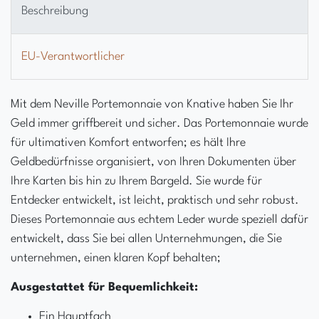
Beschreibung
EU-Verantwortlicher
Mit dem Neville Portemonnaie von Knative haben Sie Ihr
Geld immer griffbereit und sicher. Das Portemonnaie wurde
für ultimativen Komfort entworfen; es hält Ihre
Geldbedürfnisse organisiert, von Ihren Dokumenten über
Ihre Karten bis hin zu Ihrem Bargeld. Sie wurde für
Entdecker entwickelt, ist leicht, praktisch und sehr robust.
Dieses Portemonnaie aus echtem Leder wurde speziell dafür
entwickelt, dass Sie bei allen Unternehmungen, die Sie
unternehmen, einen klaren Kopf behalten;
Ausgestattet für Bequemlichkeit:
Ein Hauptfach