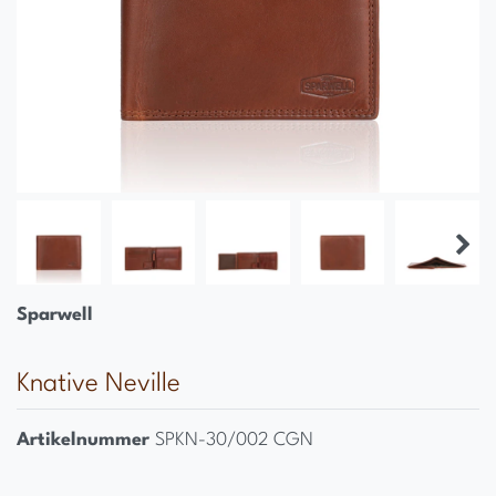
Sparwell
Knative Neville
Artikelnummer
SPKN-30/002 CGN