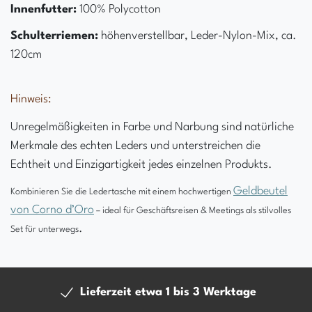
Innenfutter:
100% Polycotton
Schulterriemen:
höhenverstellbar, Leder-Nylon-Mix, ca.
120cm
Hinweis:
Unregelmäßigkeiten in Farbe und Narbung sind natürliche
Merkmale des echten Leders und unterstreichen die
Echtheit und Einzigartigkeit jedes einzelnen Produkts.
Geldbeutel
Kombinieren Sie die Ledertasche mit einem hochwertigen
von Corno d’Oro
– ideal für Geschäftsreisen & Meetings als stilvolles
.
Set für unterwegs
Lieferzeit etwa 1 bis 3 Werktage