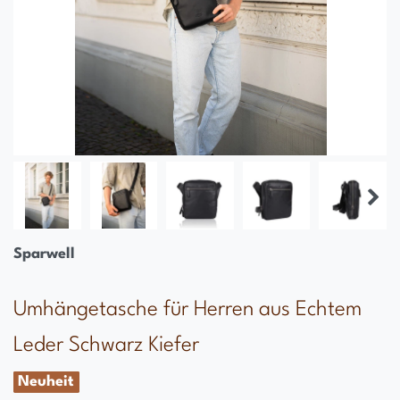
Sparwell
Umhängetasche für Herren aus Echtem
Leder Schwarz Kiefer
Neuheit