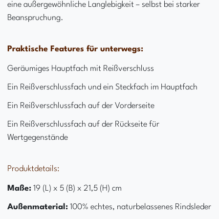
eine außergewöhnliche Langlebigkeit – selbst bei starker
Beanspruchung.
Praktische Features für unterwegs:
Geräumiges Hauptfach mit Reißverschluss
Ein Reißverschlussfach und ein Steckfach im Hauptfach
Ein Reißverschlussfach auf der Vorderseite
Ein Reißverschlussfach auf der Rückseite für
Wertgegenstände
Produktdetails:
Maße:
19 (L) x 5 (B) x 21,5 (H) cm
Außenmaterial:
100% echtes, naturbelassenes Rindsleder