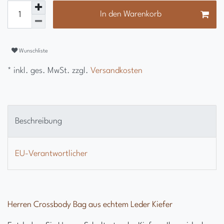
In den Warenkorb
Wunschliste
* inkl. ges. MwSt. zzgl.
Versandkosten
Beschreibung
EU-Verantwortlicher
Herren Crossbody Bag aus echtem Leder Kiefer