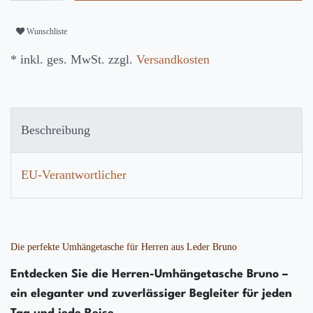
Wunschliste
* inkl. ges. MwSt. zzgl.
Versandkosten
Beschreibung
EU-Verantwortlicher
Die perfekte Umhängetasche für Herren aus Leder Bruno
Entdecken Sie die Herren-Umhängetasche Bruno –
ein eleganter und zuverlässiger Begleiter für jeden