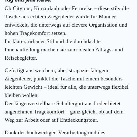
Tag und jede Reise.
Ob Citytour, Kurzurlaub oder Fernreise – diese stilvolle
Tasche aus echtem Ziegenleder wurde für Männer
entwickelt, die unterwegs auf clevere Organisation und
hohen Tragekomfort setzen.
Ihr klarer, urbaner Stil und die durchdachte
Innenaufteilung machen sie zum idealen Alltags- und
Reisebegleiter.
Gefertigt aus weichem, aber strapazierfähigem
Ziegenleder, punktet die Tasche mit einem besonders
leichten Gewicht – ideal für alle, die unterwegs flexibel
bleiben wollen.
Der längenverstellbare Schultergurt aus Leder bietet
angenehmen Tragekomfort – ganz gleich, ob auf dem
Weg zur Arbeit oder auf Entdeckungstour.
Dank der hochwertigen Verarbeitung und des