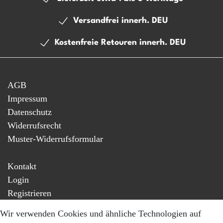
Versandfrei innerh. DEU
Kostenfreie Retouren innerh. DEU
AGB
Impressum
Datenschutz
Widerrufsrecht
Muster-Widerrufsformular
Kontakt
Login
Registrieren
Mein Konto
Wir verwenden Cookies und ähnliche Technologien auf
Versandkosten