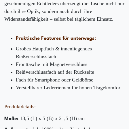
geschmeidigen Echtleders überzeugt die Tasche nicht nur
durch ihre Optik, sondern auch durch ihre
Widerstandsfähigkeit – selbst bei täglichem Einsatz.
Praktische Features für unterwegs:
Großes Hauptfach & innenliegendes
Reißverschlussfach
Fronttasche mit Magnetverschluss
Reißverschlussfach auf der Rückseite
Fach für Smartphone oder Geldbörse
Verstellbarer Lederriemen für hohen Tragekomfort
Produktdetails:
18,5 (L) x 5 (B) x 21,5 (H) cm
Maße: