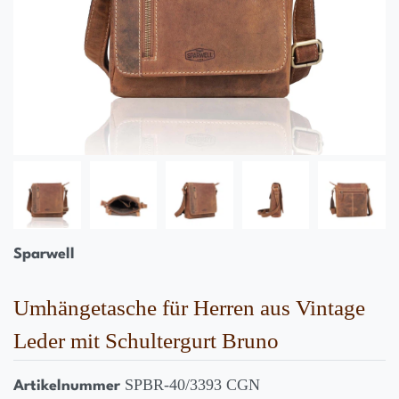
Sparwell
Umhängetasche für Herren aus Vintage
Leder mit Schultergurt Bruno
SPBR-40/3393 CGN
Artikelnummer